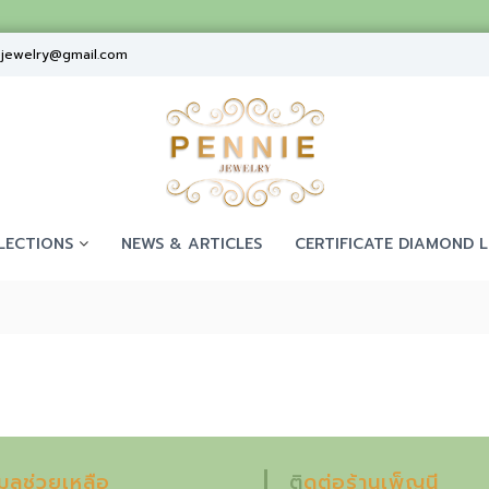
ejewelry@gmail.com
LECTIONS
NEWS & ARTICLES
CERTIFICATE DIAMOND L
อมูลช่วยเหลือ
ติดต่อร้านเพ็ญนี