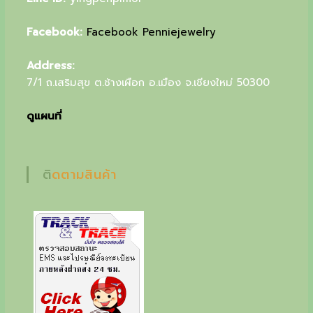
Facebook:
Facebook Penniejewelry
Address:
7/1 ถ.เสริมสุข ต.ช้างเผือก อ.เมือง จ.เชียงใหม่ 50300
ดูแผนที่
ติดตามสินค้า