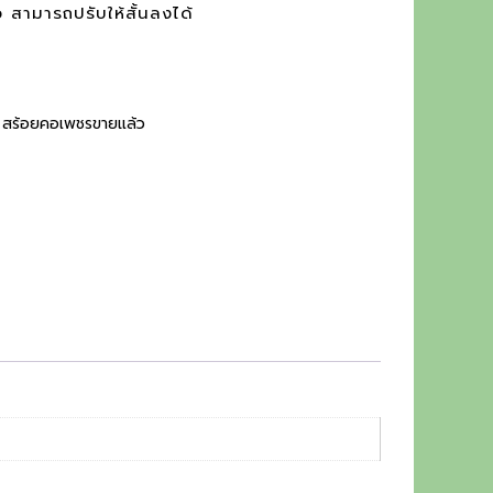
 สามารถปรับให้สั้นลงได้
:
สร้อยคอเพชรขายแล้ว